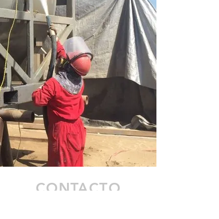
CONTACTO