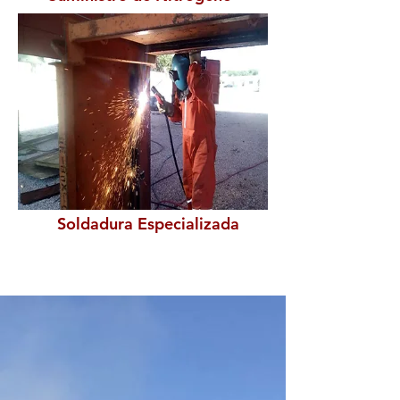
Soldadura Especializada