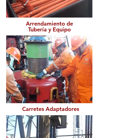
Arrendamiento de
Tubería y Equipo
Carretes Adaptadores