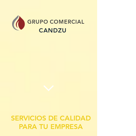
GRUPO COMERCIAL
CANDZU
SERVICIOS DE CALIDAD
PARA TU EMPRESA