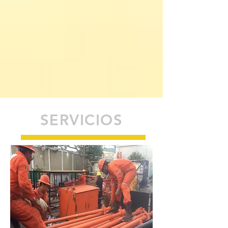
SERVICIOS